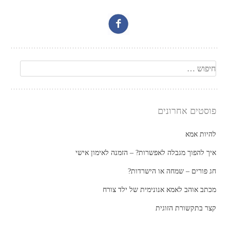
חיפוש
פוסטים אחרונים
להיות אמא
איך להפוך מגבלה לאפשרות? – הזמנה לאימון אישי
חג פורים – שמחה או הישרדות?
מכתב אוהב לאמא אנונימית של ילד צורח
קצר בתקשורת הזוגית