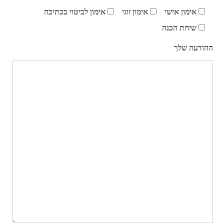
אימון אישי
אימון זוגי
אימון לביטוי בכתיבה
שיחת הכנה
ההודעה שלך