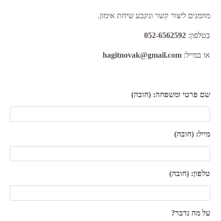
מוזמנים ליצור קשר ונקבע שיחת אימון.
בטלפון:
052-6562592
או במייל:
hagitnovak@gmail.com
שם פרטי ומשפחה: (חובה)
מייל: (חובה)
טלפון: (חובה)
על מה נדבר?