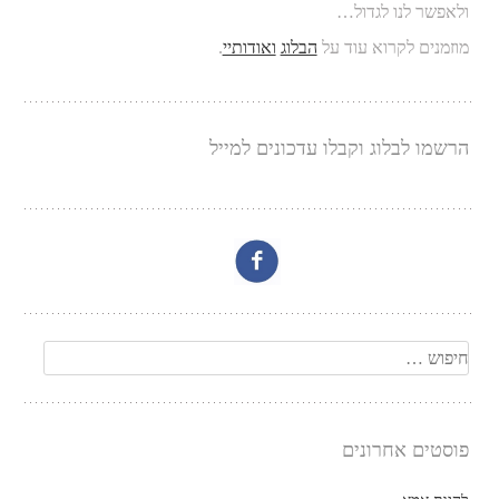
ולאפשר לנו לגדול…
מוזמנים לקרוא עוד על
הבלוג
ואודותיי
.
הרשמו לבלוג וקבלו עדכונים למייל
חיפוש
פוסטים אחרונים