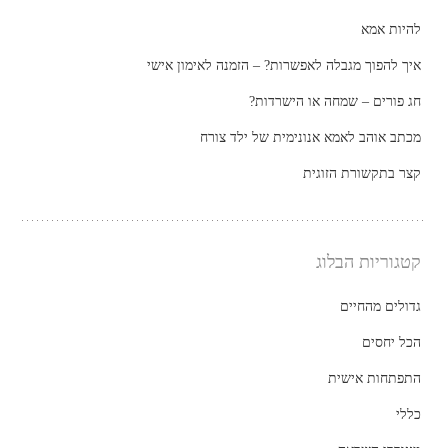
להיות אמא
איך להפוך מגבלה לאפשרות? – הזמנה לאימון אישי
חג פורים – שמחה או הישרדות?
מכתב אוהב לאמא אנונימית של ילד צורח
קצר בתקשורת הזוגית
קטגוריות הבלוג
גדולים מהחיים
הכל יחסים
התפתחות אישית
כללי