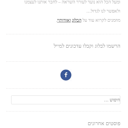
ומעל הכל הוא נועד לעורר השראה – לחבר אותנו לעצמנו
ולאפשר לנו לגדול…
מוזמנים לקרוא עוד על
הבלוג
ואודותיי
.
הרשמו לבלוג וקבלו עדכונים למייל
חיפוש
פוסטים אחרונים