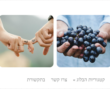
ישית, שעוסק ביחסים, השראה וביטוי בכתיבה
קטגוריות הבלוג
צרו קשר
בתקשורת