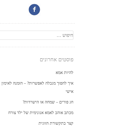
חיפוש
פוסטים אחרונים
להיות אמא
איך להפוך מגבלה לאפשרות? – הזמנה לאימון
אישי
חג פורים – שמחה או הישרדות?
מכתב אוהב לאמא אנונימית של ילד צורח
קצר בתקשורת הזוגית