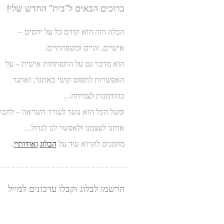
ברוכים הבאים ל"בית" החדש שלי!
הבלוג הזה הוא קודם כל על יחסים –
אישיים, זוגיים ומשפחתיים.
הוא מדבר גם על התפתחות אישית – על
האפשרות לתפוס קושי כאתגר, ואתגר
כהזדמנות לצמיחה…
ומעל הכל הוא נועד לעורר השראה – לחבר
אותנו לעצמנו ולאפשר לנו לגדול…
מוזמנים לקרוא עוד על
הבלוג
ואודותיי
.
הרשמו לבלוג וקבלו עדכונים למייל