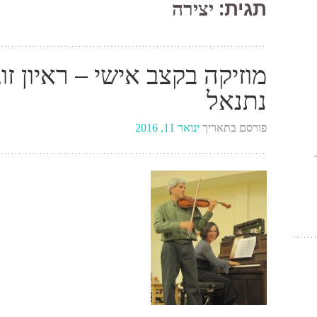
תגית:
יצירה
מוזיקה בקצב אישי – ראיון זוג
נתנאל
פורסם בתאריך
ינואר 11, 2016